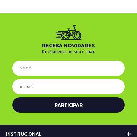
RECEBA NOVIDADES
Diretamente no seu e-mail
INSTITUCIONAL