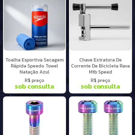
Toalha Esportiva Secagem
Chave Extratora De
Rápida Speedo Towel
Corrente De Bicicleta Rava
Natação Azul
Mtb Speed
R$ preço
R$ preço
sob consulta
sob consulta