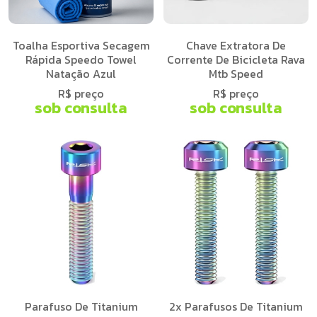
Toalha Esportiva Secagem
Chave Extratora De
Rápida Speedo Towel
Corrente De Bicicleta Rava
Natação Azul
Mtb Speed
R$ preço
R$ preço
sob consulta
sob consulta
Parafuso De Titanium
2x Parafusos De Titanium