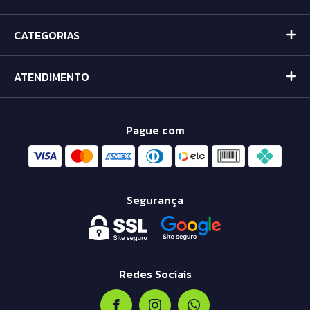
CATEGORIAS
ATENDIMENTO
Pague com
Segurança
Redes Sociais