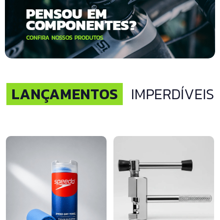
LANÇAMENTOS
IMPERDÍVEIS