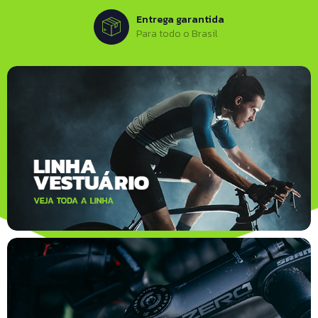
Entrega garantida
Para todo o Brasil