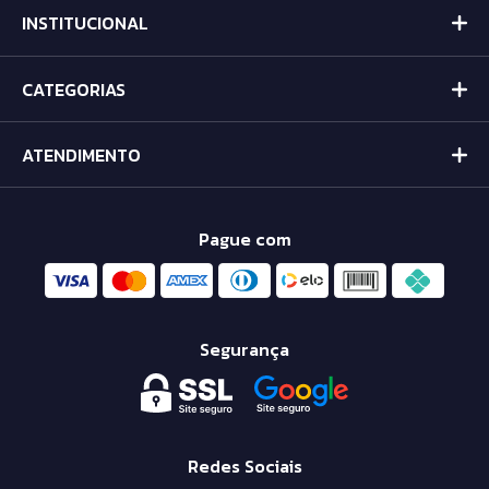
INSTITUCIONAL
CATEGORIAS
ATENDIMENTO
Pague com
Segurança
Redes Sociais