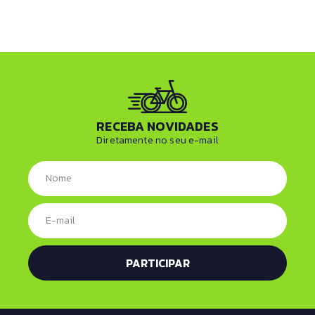
RECEBA NOVIDADES
Diretamente no seu e-mail