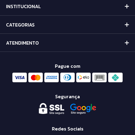
INSTITUCIONAL
CATEGORIAS
ATENDIMENTO
Pague com
Segurança
Redes Sociais