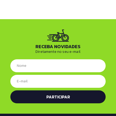
RECEBA NOVIDADES
Diretamente no seu e-mail