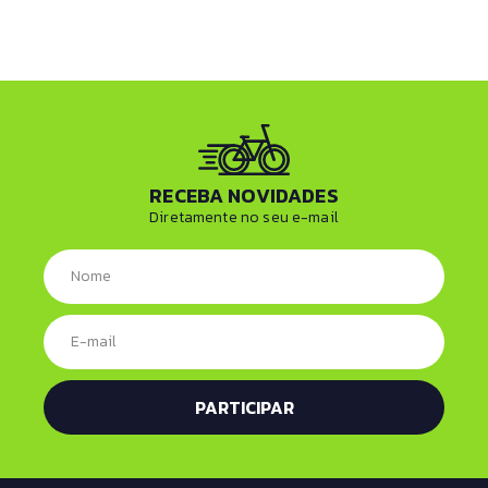
RECEBA NOVIDADES
Diretamente no seu e-mail