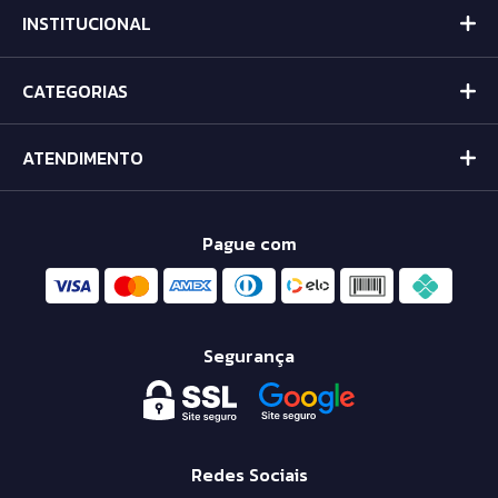
INSTITUCIONAL
CATEGORIAS
ATENDIMENTO
Pague com
Segurança
Redes Sociais