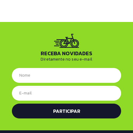
RECEBA NOVIDADES
Diretamente no seu e-mail