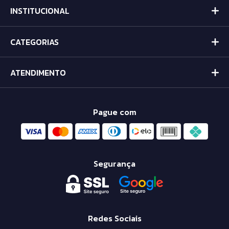
INSTITUCIONAL
CATEGORIAS
ATENDIMENTO
Pague com
Segurança
Redes Sociais