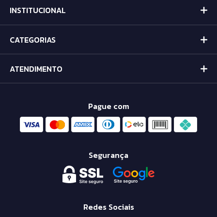
INSTITUCIONAL
CATEGORIAS
ATENDIMENTO
Pague com
Segurança
Redes Sociais