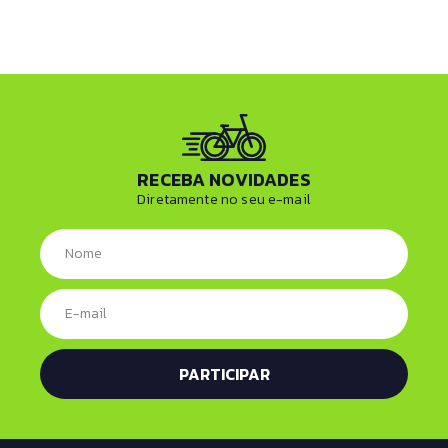
RECEBA NOVIDADES
Diretamente no seu e-mail