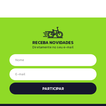
RECEBA NOVIDADES
Diretamente no seu e-mail