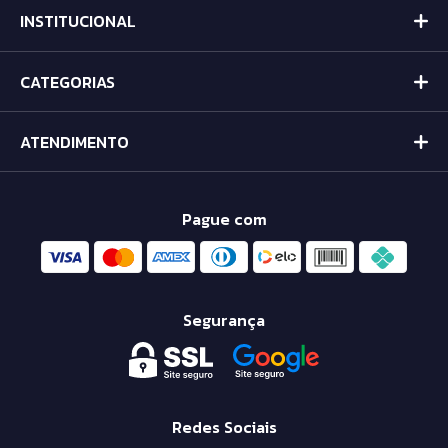
INSTITUCIONAL
CATEGORIAS
ATENDIMENTO
Pague com
Segurança
Redes Sociais