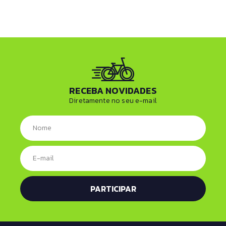
RECEBA NOVIDADES
Diretamente no seu e-mail