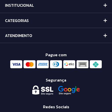
INSTITUCIONAL
CATEGORIAS
ATENDIMENTO
Pague com
Segurança
Redes Sociais