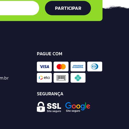
PAGUE COM
m.br
SEGURANÇA