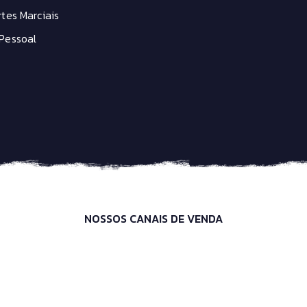
tes Marciais
Pessoal
NOSSOS CANAIS DE VENDA