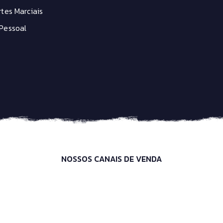
tes Marciais
Pessoal
NOSSOS CANAIS DE VENDA