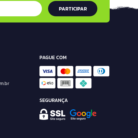
PAGUE COM
m.br
SEGURANÇA