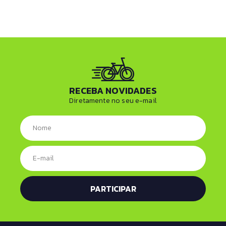
RECEBA NOVIDADES
Diretamente no seu e-mail