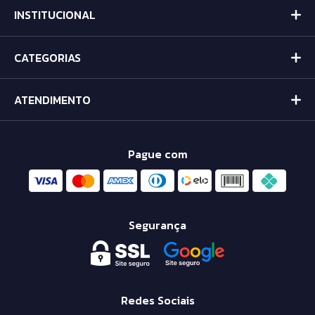
INSTITUCIONAL
CATEGORIAS
ATENDIMENTO
Pague com
Segurança
Redes Sociais