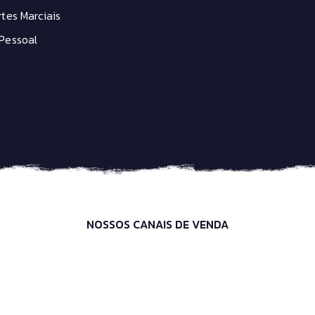
tes Marciais
Pessoal
NOSSOS CANAIS DE VENDA