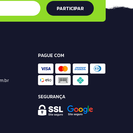
PAGUE COM
m.br
SEGURANÇA