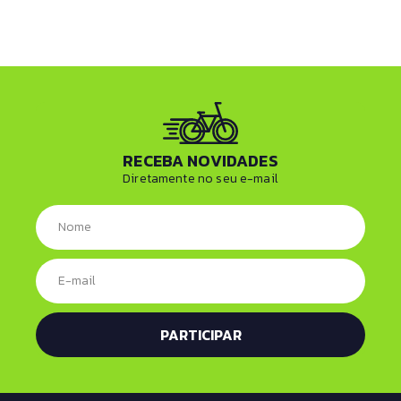
RECEBA NOVIDADES
Diretamente no seu e-mail