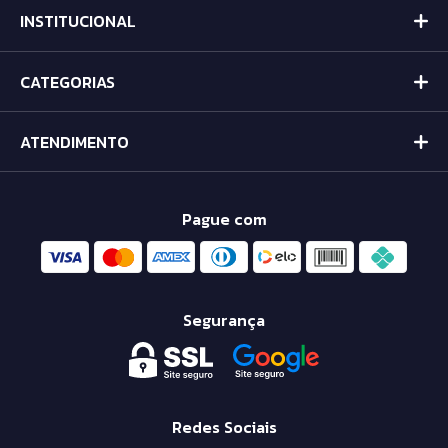
INSTITUCIONAL
CATEGORIAS
ATENDIMENTO
Pague com
Segurança
Redes Sociais