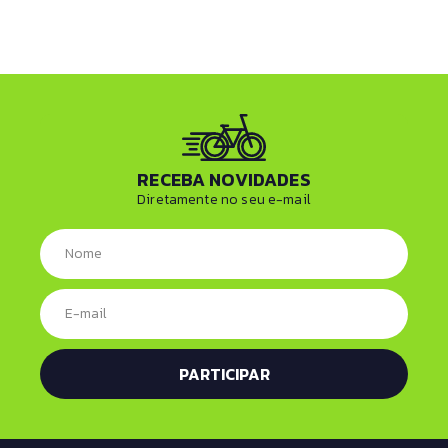
RECEBA NOVIDADES
Diretamente no seu e-mail