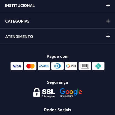
INSTITUCIONAL
CATEGORIAS
ATENDIMENTO
Pague com
Segurança
Redes Sociais