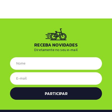
RECEBA NOVIDADES
Diretamente no seu e-mail