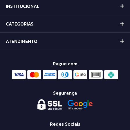
INSTITUCIONAL
CATEGORIAS
ATENDIMENTO
Pague com
Segurança
Redes Sociais