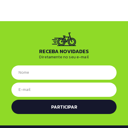
RECEBA NOVIDADES
Diretamente no seu e-mail