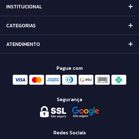
INSTITUCIONAL
CATEGORIAS
ATENDIMENTO
Pague com
Segurança
Redes Sociais