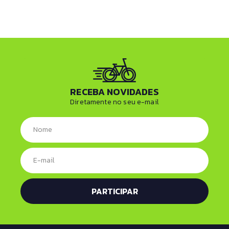
RECEBA NOVIDADES
Diretamente no seu e-mail