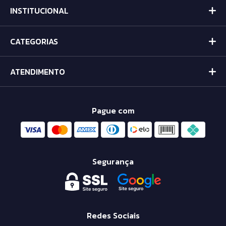
INSTITUCIONAL
CATEGORIAS
ATENDIMENTO
Pague com
Segurança
Redes Sociais