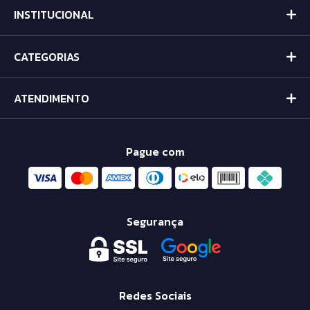
INSTITUCIONAL
CATEGORIAS
ATENDIMENTO
Pague com
Segurança
Redes Sociais