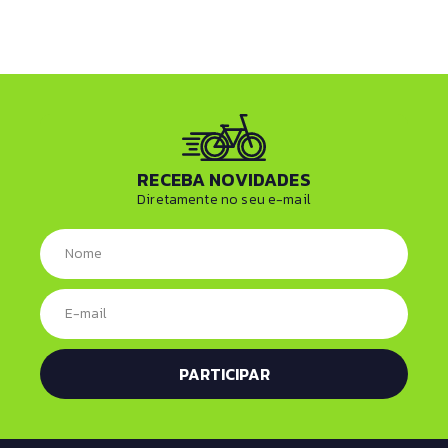
RECEBA NOVIDADES
Diretamente no seu e-mail