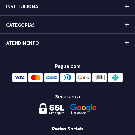
INSTITUCIONAL
CATEGORIAS
ATENDIMENTO
Pague com
Segurança
Redes Sociais