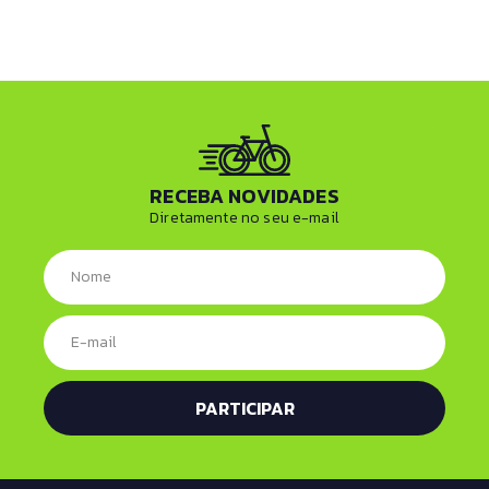
RECEBA NOVIDADES
Diretamente no seu e-mail