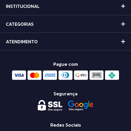
INSTITUCIONAL
CATEGORIAS
ATENDIMENTO
Pague com
Segurança
Redes Sociais