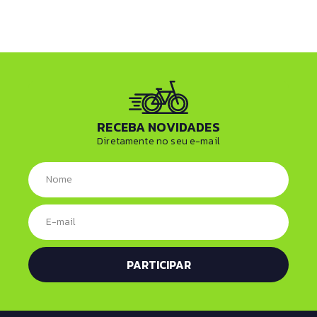
RECEBA NOVIDADES
Diretamente no seu e-mail