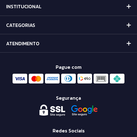
INSTITUCIONAL
CATEGORIAS
ATENDIMENTO
Pague com
Segurança
Redes Sociais