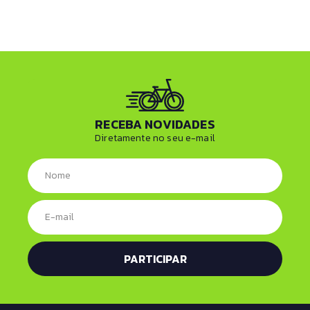
RECEBA NOVIDADES
Diretamente no seu e-mail