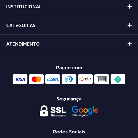
INSTITUCIONAL
CATEGORIAS
ATENDIMENTO
Pague com
Segurança
Redes Sociais