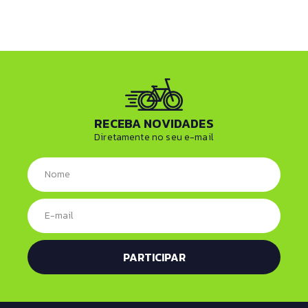
RECEBA NOVIDADES
Diretamente no seu e-mail