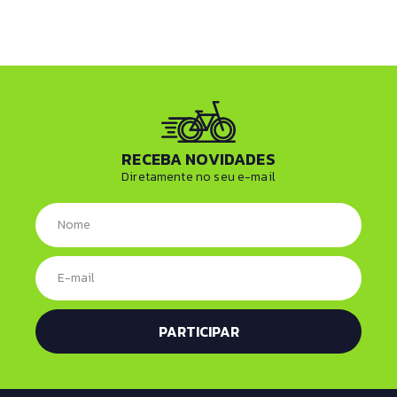
RECEBA NOVIDADES
Diretamente no seu e-mail