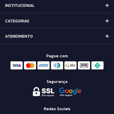
INSTITUCIONAL
CATEGORIAS
ATENDIMENTO
Pague com
Segurança
Redes Sociais