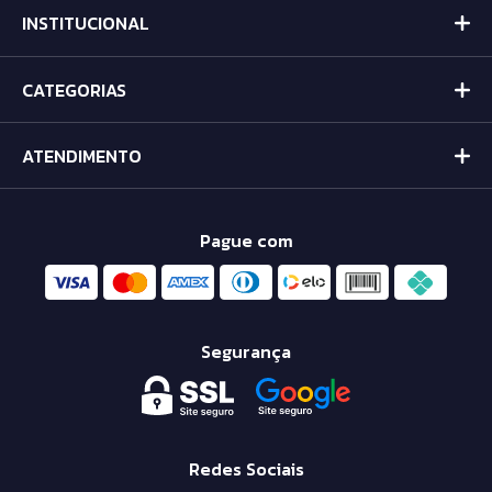
INSTITUCIONAL
CATEGORIAS
ATENDIMENTO
Pague com
Segurança
Redes Sociais