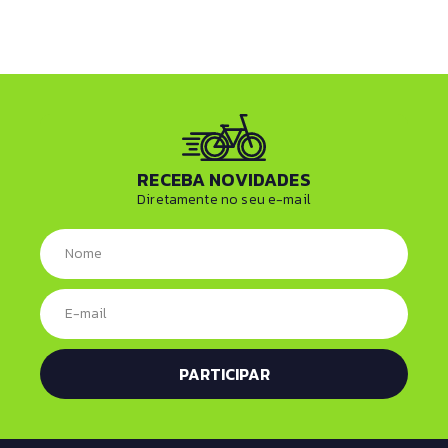
RECEBA NOVIDADES
Diretamente no seu e-mail