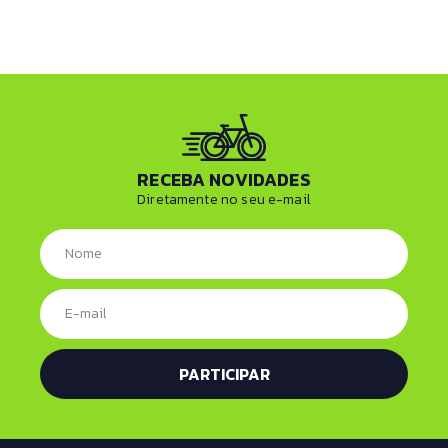
RECEBA NOVIDADES
Diretamente no seu e-mail