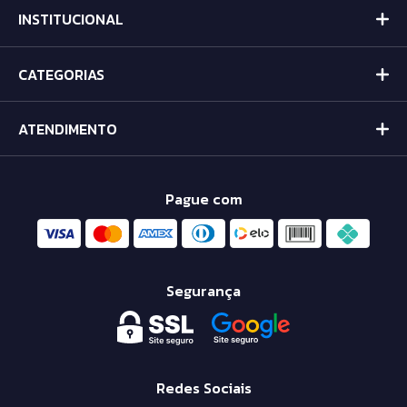
INSTITUCIONAL
CATEGORIAS
ATENDIMENTO
Pague com
Segurança
Redes Sociais