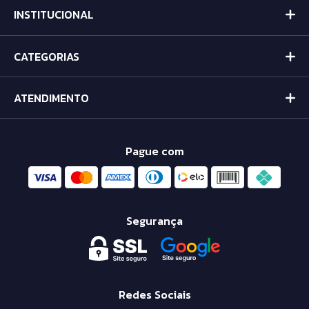
INSTITUCIONAL
CATEGORIAS
ATENDIMENTO
Pague com
Segurança
Redes Sociais