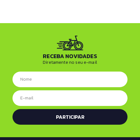
RECEBA NOVIDADES
Diretamente no seu e-mail