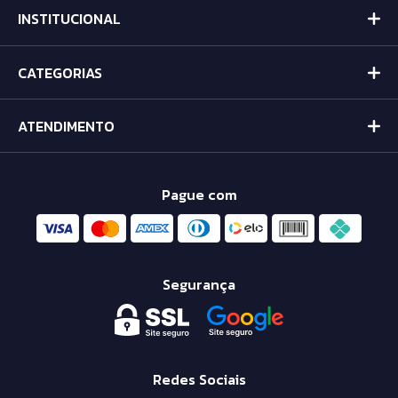
INSTITUCIONAL
CATEGORIAS
ATENDIMENTO
Pague com
Segurança
Redes Sociais