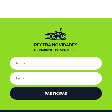
RECEBA NOVIDADES
Diretamente no seu e-mail