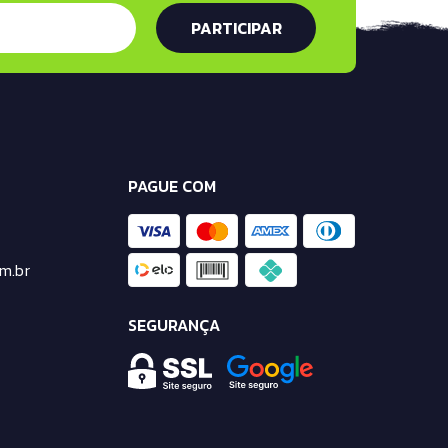
PAGUE COM
m.br
SEGURANÇA