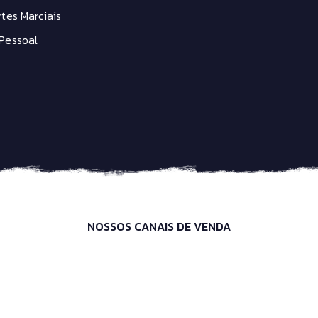
tes Marciais
Pessoal
NOSSOS CANAIS DE VENDA