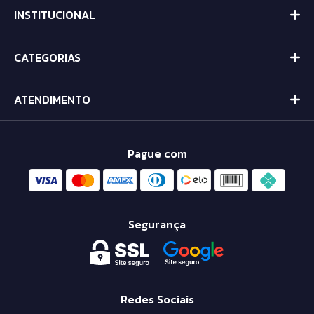
INSTITUCIONAL
CATEGORIAS
ATENDIMENTO
Pague com
Segurança
Redes Sociais