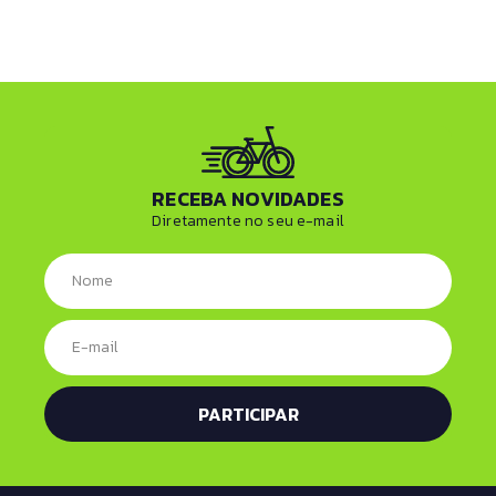
RECEBA NOVIDADES
Diretamente no seu e-mail