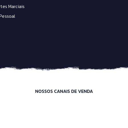
tes Marciais
Pessoal
NOSSOS CANAIS DE VENDA