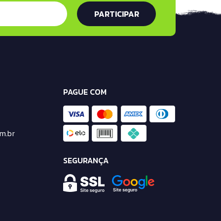
PAGUE COM
m.br
SEGURANÇA