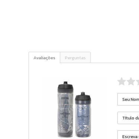
Avaliações
Perguntas