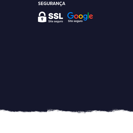
SEGURANÇA