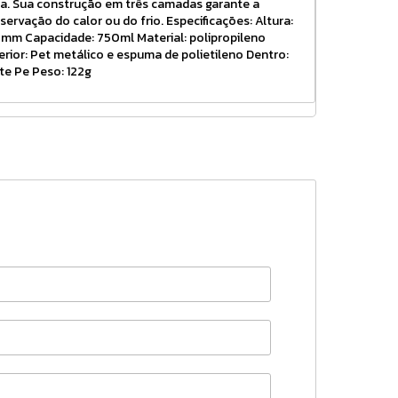
a. Sua construção em três camadas garante a
servação do calor ou do frio. Especificações: Altura:
mm Capacidade: 750ml Material: polipropileno
erior: Pet metálico e espuma de polietileno Dentro:
te Pe Peso: 122g