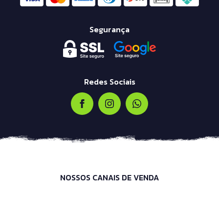
Segurança
Redes Sociais
NOSSOS CANAIS DE VENDA