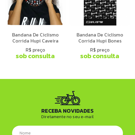
Bandana De Ciclismo
Bandana De Ciclismo
Corrida Hupi Caveira
Corrida Hupi Bones
R$ preço
R$ preço
sob consulta
sob consulta
RECEBA NOVIDADES
Diretamente no seu e-mail