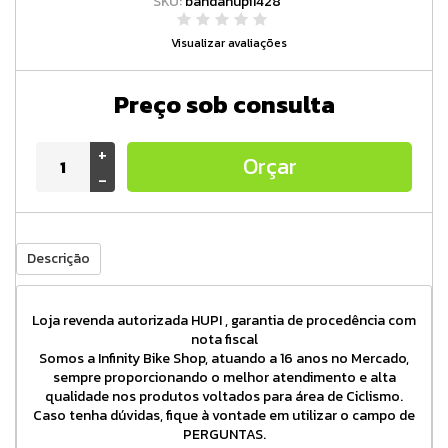
SKU:
bandahupi1428
Visualizar avaliações
Preço sob consulta
+
Orçar
-
Descrição
Loja revenda autorizada HUPI , garantia de procedência com
nota fiscal
Somos a Infinity Bike Shop, atuando a 16 anos no Mercado,
sempre proporcionando o melhor atendimento e alta
qualidade nos produtos voltados para área de Ciclismo.
Caso tenha dúvidas, fique à vontade em utilizar o campo de
PERGUNTAS.