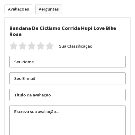
Avaliações
Perguntas
Bandana De Ciclismo Corrida Hupi Love Bike
Rosa
Sua Classificação