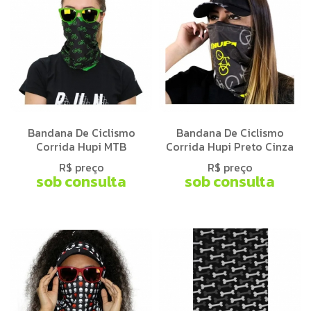
Bandana De Ciclismo
Bandana De Ciclismo
Corrida Hupi MTB
Corrida Hupi Preto Cinza
R$ preço
R$ preço
sob consulta
sob consulta