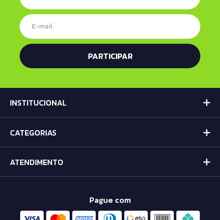
INSTITUCIONAL
CATEGORIAS
ATENDIMENTO
Pague com