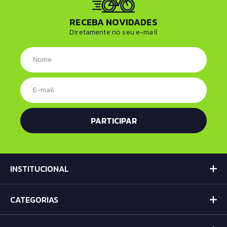
RECEBA NOVIDADES
Diretamente no seu e-mail
INSTITUCIONAL
CATEGORIAS