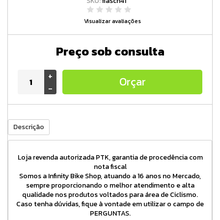
SKU:
flasch41
Visualizar avaliações
Preço sob consulta
+
Orçar
-
Descrição
Loja revenda autorizada PTK, garantia de procedência com
nota fiscal
Somos a Infinity Bike Shop, atuando a 16 anos no Mercado,
sempre proporcionando o melhor atendimento e alta
qualidade nos produtos voltados para área de Ciclismo.
Caso tenha dúvidas, fique à vontade em utilizar o campo de
PERGUNTAS.