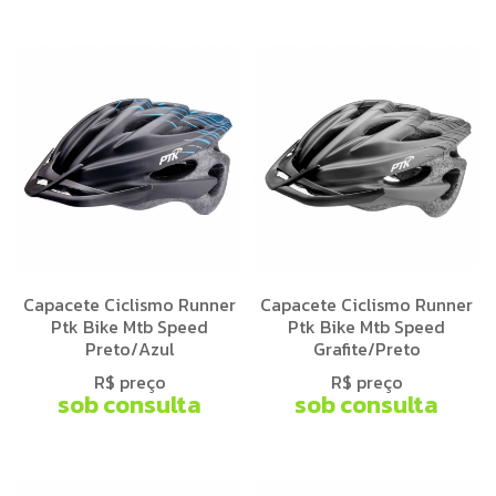
Capacete Ciclismo Runner
Capacete Ciclismo Runner
Ptk Bike Mtb Speed
Ptk Bike Mtb Speed
Preto/Azul
Grafite/Preto
R$ preço
R$ preço
sob consulta
sob consulta