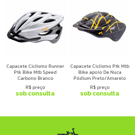
Capacete Ciclismo Runner
Capacete Ciclismo Ptk Mtb
Ptk Bike Mtb Speed
Bike apoio De Nuca
Carbono Branco
Pódium Preto/Amarelo
R$ preço
R$ preço
sob consulta
sob consulta