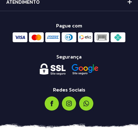
ATENDIMENTO
Pague com
Segurança
Redes Sociais