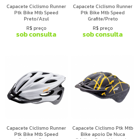
Capacete Ciclismo Runner
Capacete Ciclismo Runner
Ptk Bike Mtb Speed
Ptk Bike Mtb Speed
Preto/Azul
Grafite/Preto
R$ preço
R$ preço
sob consulta
sob consulta
Capacete Ciclismo Runner
Capacete Ciclismo Ptk Mtb
Ptk Bike Mtb Speed
Bike apoio De Nuca