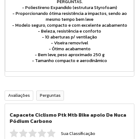
PERGUNTAS.
- Poliestireno Expandido (estrutura Styrofoam)
- Proporcionando ótima resistência a impactos, sendo ao
mesmo tempo bem leve
- Modelo seguro, compacto e com excelente acabamento
- Beleza, resistência e conforto
- 10 aberturas p/ ventilação
- Viseira removível
- Ótimo acabamento
- Bem leve, peso aproximado 250 g
- Tamanho compacto e aerodinâmico
Avaliações
Perguntas
Capacete Ciclismo Ptk Mtb Bike apoio De Nuca
Pódium Carbono
Sua Classificação