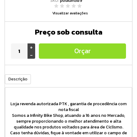
SKU:
podium389
Visualizar avaliações
Preço sob consulta
+
Orçar
-
Descrição
Loja revenda autorizada PTK , garantia de procedência com
nota fiscal
Somos a Infinity Bike Shop, atuando a 16 anos no Mercado,
sempre proporcionando o melhor atendimento e alta
qualidade nos produtos voltados para área de Ciclismo.
Caso tenha dúvidas, fique à vontade em utilizar o campo de