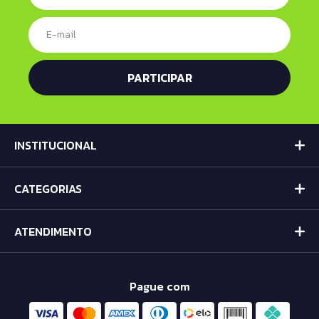
INSTITUCIONAL
CATEGORIAS
ATENDIMENTO
Pague com