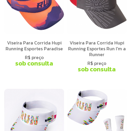
Viseira Para Corrida Hupi
Viseira Para Corrida Hupi
Running Esportes Paradise
Running Esportes Run I'm a
Runner
R$ preço
sob consulta
R$ preço
sob consulta