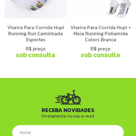
Viseira Para Corrida Hupi
Viseira Para Corrida Hupi +
Running Run Caminhada
Meia Running Poliamida
Esportes
Colors Branca
R$ preço
R$ preço
sob consulta
sob consulta
RECEBA NOVIDADES
Diretamente no seu e-mail