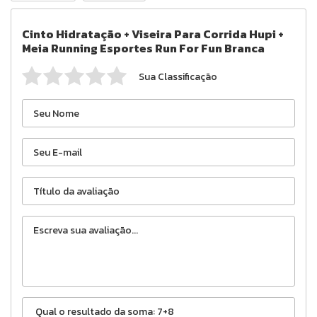
Cinto Hidratação + Viseira Para Corrida Hupi +
Meia Running Esportes Run For Fun Branca
Sua Classificação