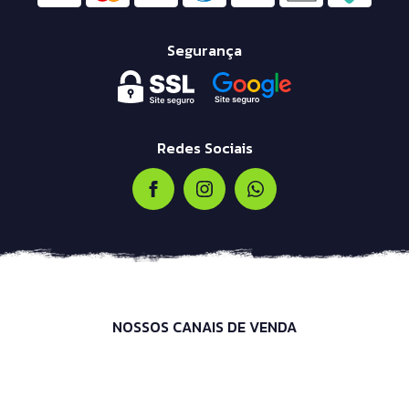
Segurança
Redes Sociais
NOSSOS CANAIS DE VENDA