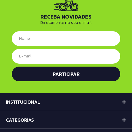
RECEBA NOVIDADES
Diretamente no seu e-mail
INSTITUCIONAL
CATEGORIAS