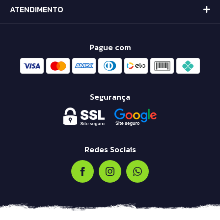
ATENDIMENTO
Pague com
Segurança
Redes Sociais