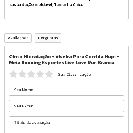
sustentação moldável; Tamanho único.
Avaliações
Perguntas
Cinto Hidratação + Viseira Para Corrida Hupi +
Meia Running Esportes Live Love Run Branca
Sua Classificação