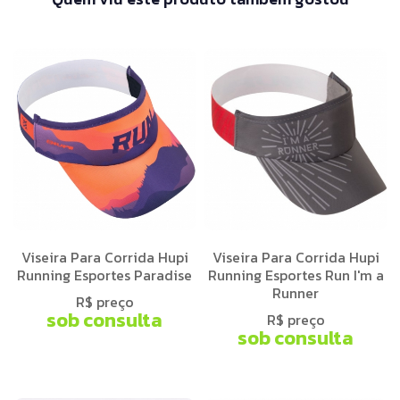
Viseira Para Corrida Hupi
Viseira Para Corrida Hupi
Running Esportes Paradise
Running Esportes Run I'm a
Runner
R$ preço
sob consulta
R$ preço
sob consulta