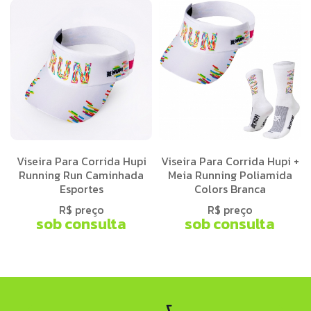
Viseira Para Corrida Hupi
Viseira Para Corrida Hupi +
Running Run Caminhada
Meia Running Poliamida
Esportes
Colors Branca
R$ preço
R$ preço
sob consulta
sob consulta