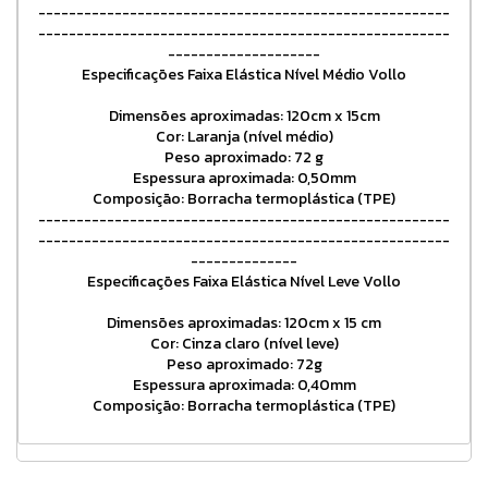
------------------------------------------------------
------------------------------------------------------
--------------------
Especificações Faixa Elástica Nível Médio Vollo
Dimensões aproximadas: 120cm x 15cm
Cor: Laranja (nível médio)
Peso aproximado: 72 g
Espessura aproximada: 0,50mm
Composição: Borracha termoplástica (TPE)
------------------------------------------------------
------------------------------------------------------
--------------
Especificações Faixa Elástica Nível Leve Vollo
Dimensões aproximadas: 120cm x 15 cm
Cor: Cinza claro (nível leve)
Peso aproximado: 72g
Espessura aproximada: 0,40mm
Composição: Borracha termoplástica (TPE)