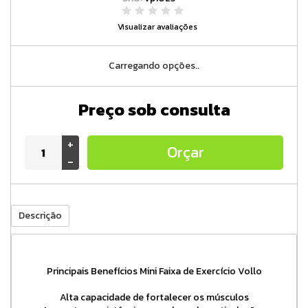
Visualizar avaliações
Carregando opções..
Preço sob consulta
+
Orçar
-
Descrição
Principais Benefícios Mini Faixa de Exercício Vollo
Alta capacidade de fortalecer os músculos