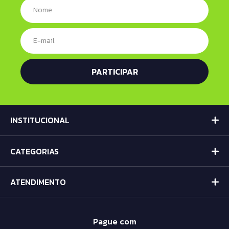
INSTITUCIONAL
CATEGORIAS
ATENDIMENTO
Pague com