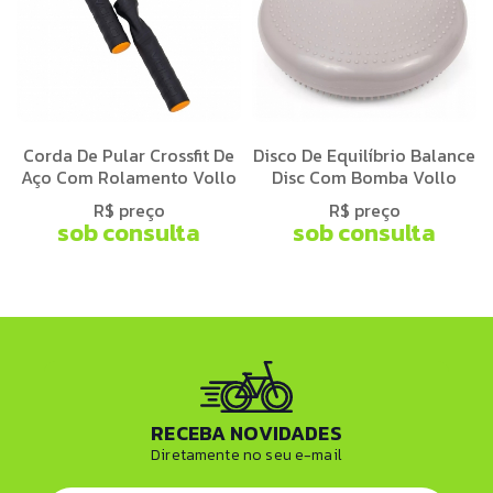
Corda De Pular Crossfit De
Disco De Equilíbrio Balance
Aço Com Rolamento Vollo
Disc Com Bomba Vollo
R$ preço
R$ preço
sob consulta
sob consulta
RECEBA NOVIDADES
Diretamente no seu e-mail