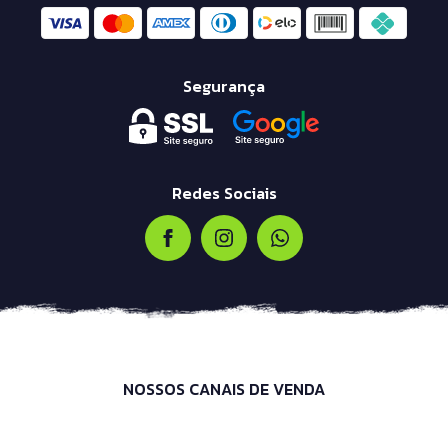
Segurança
Redes Sociais
NOSSOS CANAIS DE VENDA