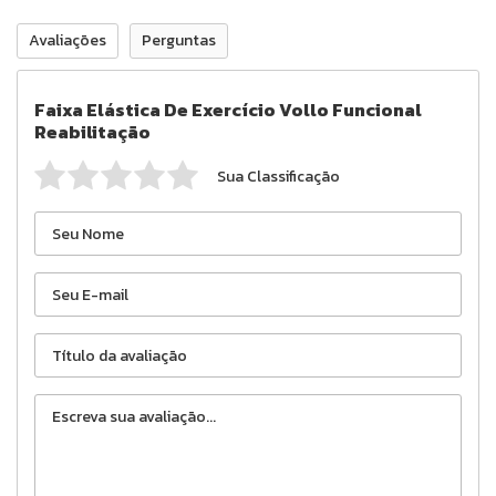
Avaliações
Perguntas
Faixa Elástica De Exercício Vollo Funcional
Reabilitação
Sua Classificação