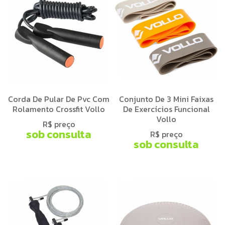
Corda De Pular De Pvc Com
Conjunto De 3 Mini Faixas
Rolamento Crossfit Vollo
De Exercícios Funcional
Vollo
R$ preço
sob consulta
R$ preço
sob consulta