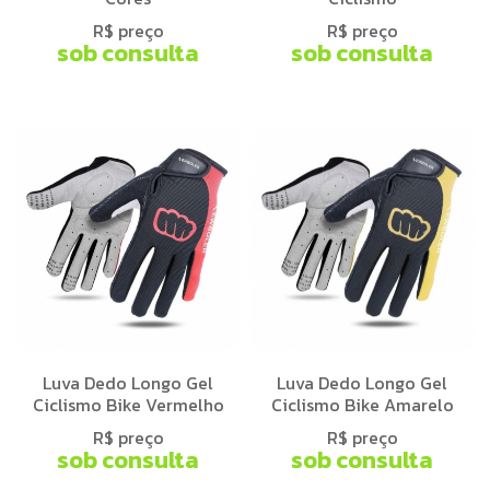
R$ preço
R$ preço
sob consulta
sob consulta
Luva Dedo Longo Gel
Luva Dedo Longo Gel
Ciclismo Bike Vermelho
Ciclismo Bike Amarelo
R$ preço
R$ preço
sob consulta
sob consulta