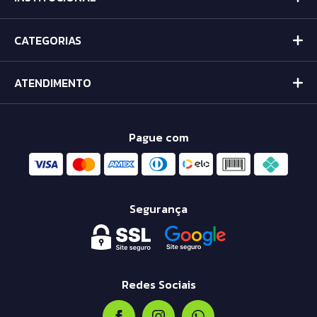
CATEGORIAS
ATENDIMENTO
Pague com
Segurança
Redes Sociais