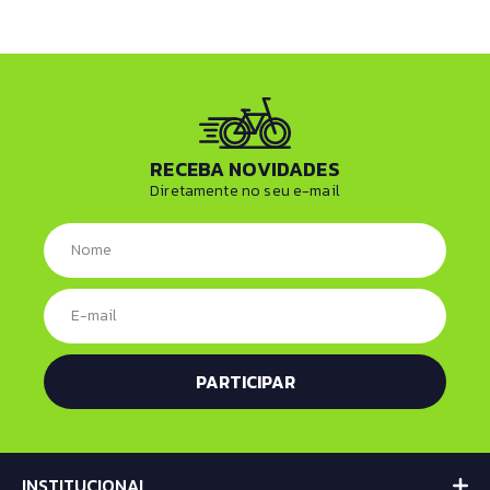
RECEBA NOVIDADES
Diretamente no seu e-mail
INSTITUCIONAL