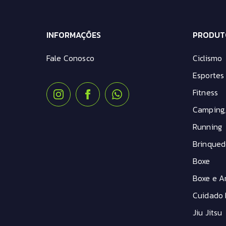
INFORMAÇÕES
PRODUT
Fale Conosco
Ciclismo
Esportes 
Fitness
Camping,
Running
Brinqued
Boxe
Boxe e Ar
Cuidado 
Jiu Jitsu