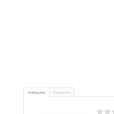
Avaliações
Perguntas