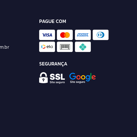
PAGUE COM
m.br
SEGURANÇA