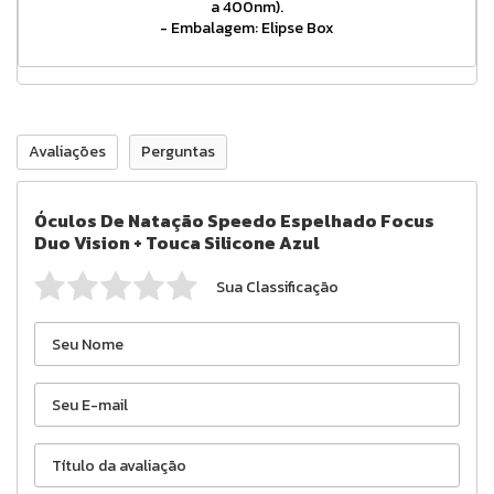
a 400nm).
- Embalagem: Elipse Box
Avaliações
Perguntas
Óculos De Natação Speedo Espelhado Focus
Duo Vision + Touca Silicone Azul
Sua Classificação