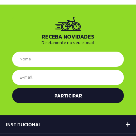
RECEBA NOVIDADES
Diretamente no seu e-mail
INSTITUCIONAL