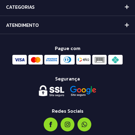
CATEGORIAS
ATENDIMENTO
Pague com
Segurança
Redes Sociais