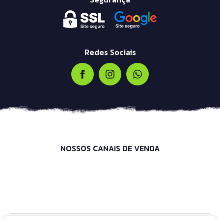
Redes Sociais
NOSSOS CANAIS DE VENDA