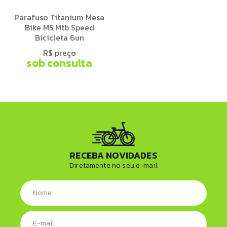
Parafuso Titanium Mesa
Bike M5 Mtb Speed
Bicicleta 6un
R$ preço
sob consulta
RECEBA NOVIDADES
Diretamente no seu e-mail