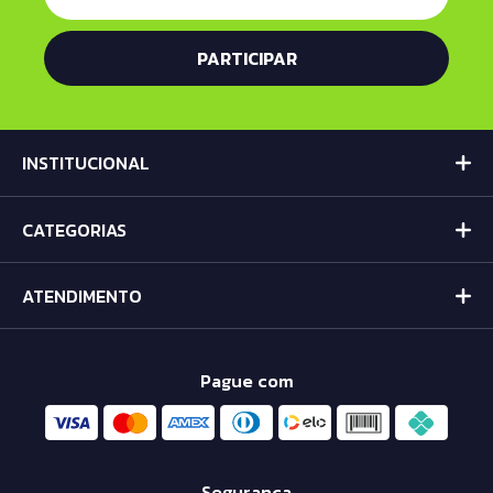
INSTITUCIONAL
CATEGORIAS
ATENDIMENTO
Pague com
Segurança