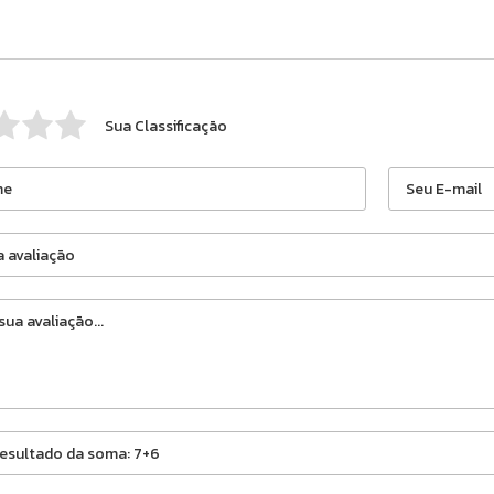
Sua Classificação