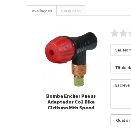
Avaliações
Perguntas
Bomba Encher Pneus
Adaptador Co2 Bike
Ciclismo Mtb Speed