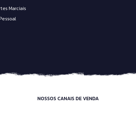
tes Marciais
Pessoal
NOSSOS CANAIS DE VENDA