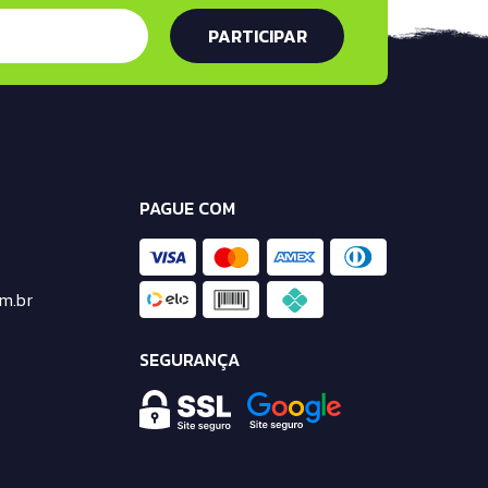
PAGUE COM
m.br
SEGURANÇA