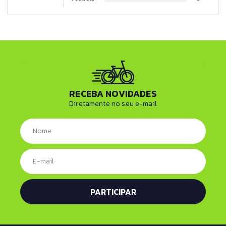
RECEBA NOVIDADES
Diretamente no seu e-mail