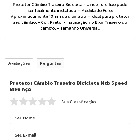
Protetor Câmbio Traseiro Bicicleta - Único furo fixo pode
ser facilmente instalado. - Medida do Furo:
Aproximadamente 10mm de diâmetro. - Ideal para protetor
seu câmbio. - Cor: Preto. - Instalação no Eixo Traseiro do
câmbio. - Tamanho Universal.
Avaliações
Perguntas
Protetor Câmbio Traseiro Bicicleta Mtb Speed
Bike Aço
Sua Classificação