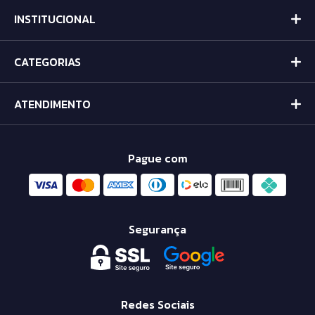
INSTITUCIONAL
CATEGORIAS
ATENDIMENTO
Pague com
Segurança
Redes Sociais