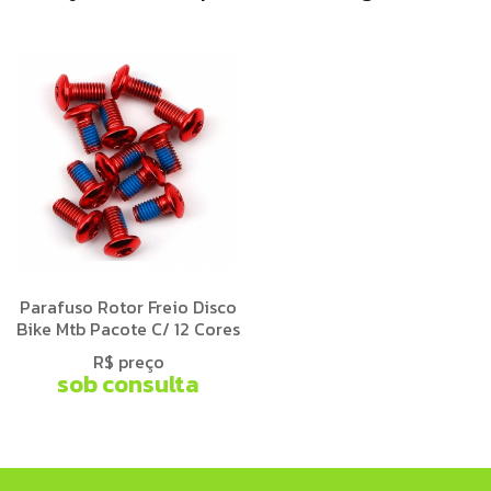
Parafuso Rotor Freio Disco
Bike Mtb Pacote C/ 12 Cores
R$ preço
sob consulta