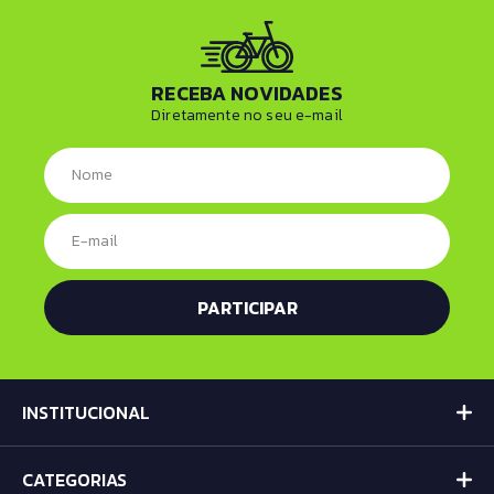
RECEBA NOVIDADES
Diretamente no seu e-mail
INSTITUCIONAL
CATEGORIAS