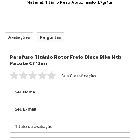
Material: Titânio Peso Aproximado :1.7gr/un
Avaliações
Perguntas
Parafuso Titânio Rotor Freio Disco Bike Mtb
Pacote C/ 12un
Sua Classificação