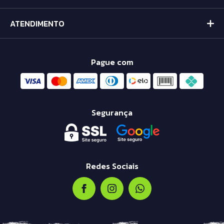
ATENDIMENTO
Pague com
Segurança
Redes Sociais