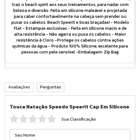
traz o beach spirit aos seus treinamentos, para nadar com
beleza e diversão. Feita em silicone maleável e projetada
para caber confortavelmente na cabeça sem prender ou
puxar os cabelos. Beach Speerit e boas braçadas! - Modelo
Flat - Estampas exclusivas - Feita em silicone macio e de
alta resistência - Não agarra ou puxa os cabelos - Maior
resistência à Cloro -Protege os cabelos contra ações
químicas da água - Produto 100% Silicone, excelente para
pessoas com pele sensível -Embalagem: Zip Bag
Avaliações
Perguntas
Touca Natação Speedo Speerit Cap Em Silicone
Sua Classificação