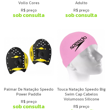
Vollo Cores
Adulto
R$ preço
R$ preço
sob consulta
sob consulta
Palmar De Natação Speedo
Touca Natação Speedo Big
Power Paddle
Swim Cap Cabelos
Volumosos Silicone
R$ preço
sob consulta
R$ preço