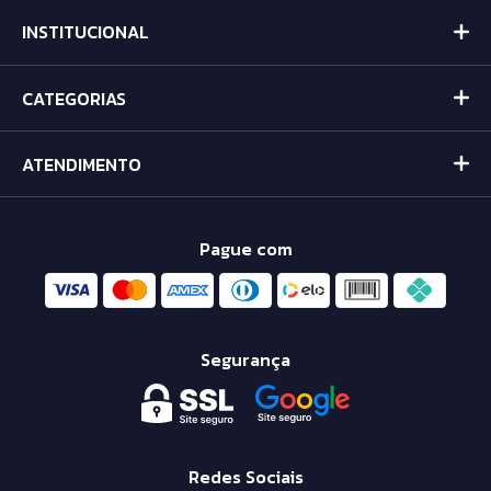
INSTITUCIONAL
CATEGORIAS
ATENDIMENTO
Pague com
Segurança
Redes Sociais