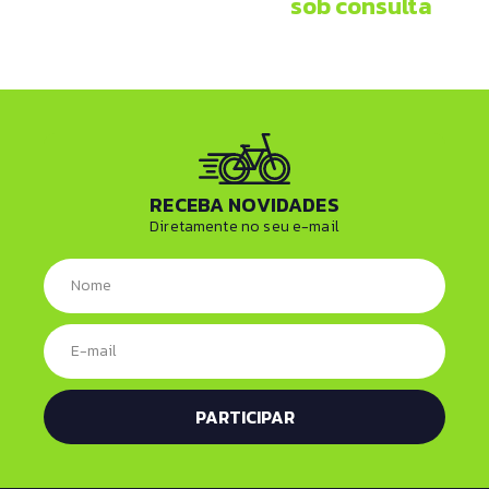
sob consulta
RECEBA NOVIDADES
Diretamente no seu e-mail