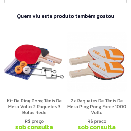
Quem viu este produto também gostou
Kit De Ping Pong Tênis De
2x Raquetes De Tênis De
Mesa Vollo 2 Raquetes 3
Mesa Ping Pong Force 1000
Bolas Rede
Vollo
R$ preço
R$ preço
sob consulta
sob consulta