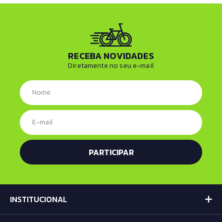
RECEBA NOVIDADES
Diretamente no seu e-mail
INSTITUCIONAL