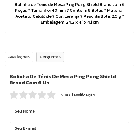
Bolinha de Tênis de Mesa Ping Pong Shield Brand com 6
Peças ? Tamanho: 40 mm ? Contem: 6 Bolas ? Material:
Acetato Celulóide ? Cor: Laranja ? Peso da Bola: 2,5 g ?
Embalagem: 24,2 x 4,1 x 4,1 cm
Avaliações
Perguntas
Bolinha De Tênis De Mesa Ping Pong Shield
Brand Com 6 Un
Sua Classificação