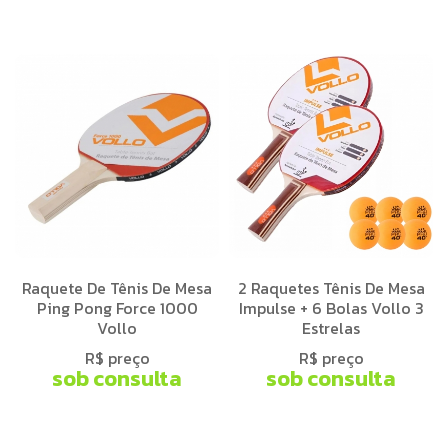
Raquete De Tênis De Mesa
2 Raquetes Tênis De Mesa
Ping Pong Force 1000
Impulse + 6 Bolas Vollo 3
Vollo
Estrelas
R$ preço
R$ preço
sob consulta
sob consulta