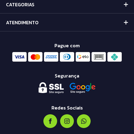
CATEGORIAS
ATENDIMENTO
Pague com
Segurança
Redes Sociais