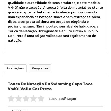
qualidade e durabilidade de seus produtos, e este modelo
VN401 não é exceção. A touca é feita de material resistente
que se adapta perfeitamente à cabeça, proporcionando
uma experiência de natação suave e sem distrações. Além
disso, a cor preta adiciona um toque de elegância e
profissionalismo. Não importa o seu nível de habilidade, a
Touca de Natação Hidroginástica Adulto Unisex Pu Vollo
Cor Preto é uma adição valiosa ao seu equipamento de
natação.
Avaliações
Perguntas
Touca De Natação Pu Swimming Caps Toca
Vn401 Vollo Cor Preto
Sua Classificação