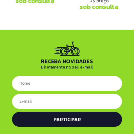
sob consulta
R$ preço
sob consulta
RECEBA NOVIDADES
Diretamente no seu e-mail