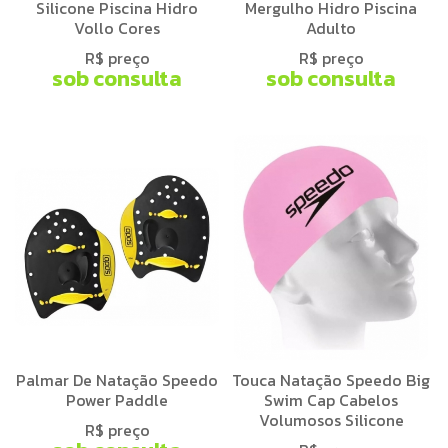
Silicone Piscina Hidro
Mergulho Hidro Piscina
Vollo Cores
Adulto
R$ preço
R$ preço
sob consulta
sob consulta
Palmar De Natação Speedo
Touca Natação Speedo Big
Power Paddle
Swim Cap Cabelos
Volumosos Silicone
R$ preço