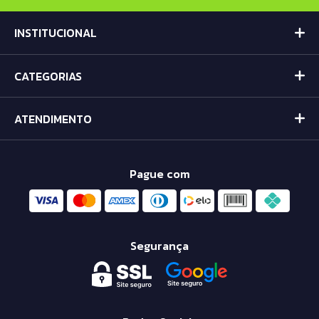
INSTITUCIONAL
CATEGORIAS
ATENDIMENTO
Pague com
Segurança