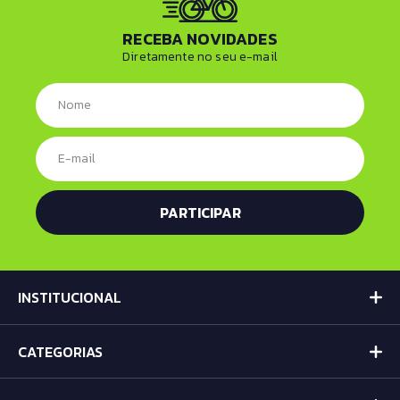
RECEBA NOVIDADES
Diretamente no seu e-mail
INSTITUCIONAL
CATEGORIAS