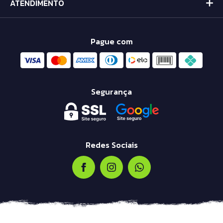
ATENDIMENTO
Pague com
Segurança
Redes Sociais