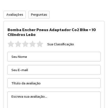
Avaliações
Perguntas
Bomba Encher Pneus Adaptador Co2 Bike + 10
Cilindros Leão
Sua Classificação