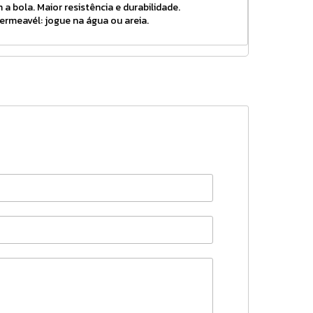
 a bola. Maior resistência e durabilidade.
ermeavél: jogue na água ou areia.