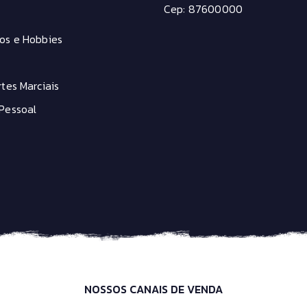
Cep: 87600000
os e Hobbies
tes Marciais
Pessoal
NOSSOS CANAIS DE VENDA