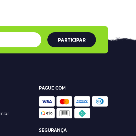
PAGUE COM
m.br
SEGURANÇA