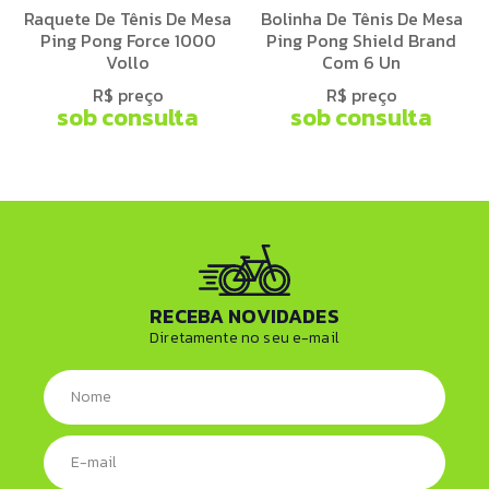
Raquete De Tênis De Mesa
Bolinha De Tênis De Mesa
Ping Pong Force 1000
Ping Pong Shield Brand
Vollo
Com 6 Un
R$ preço
R$ preço
sob consulta
sob consulta
RECEBA NOVIDADES
Diretamente no seu e-mail