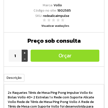
Marca:
Vollo
Código no site:
1802585
SKU:
redealicaimpulse
Visualizar avaliações
Preço sob consulta
+
Orçar
-
Descrição
2x Raquetes Tênis de Mesa Ping Pong Impulse Vollo 6x
Bolas Vollo 40+ 2 Estrelas 1 x Rede com Suporte Alicate
Vollo Rede de Tênis de Mesa Ping Pong Vollo A Rede de
Tênis de Mesa com Suporte Vollo foi desenvolvida para