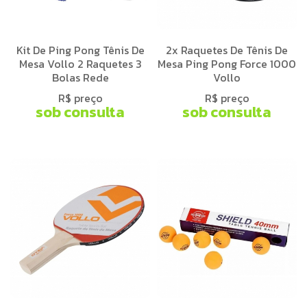
Kit De Ping Pong Tênis De
2x Raquetes De Tênis De
Mesa Vollo 2 Raquetes 3
Mesa Ping Pong Force 1000
Bolas Rede
Vollo
R$ preço
R$ preço
sob consulta
sob consulta