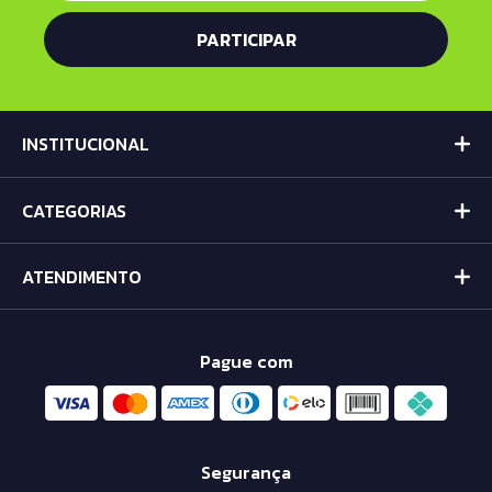
INSTITUCIONAL
CATEGORIAS
ATENDIMENTO
Pague com
Segurança