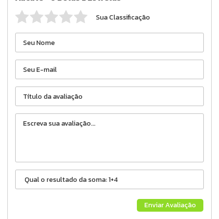
Sua Classificação