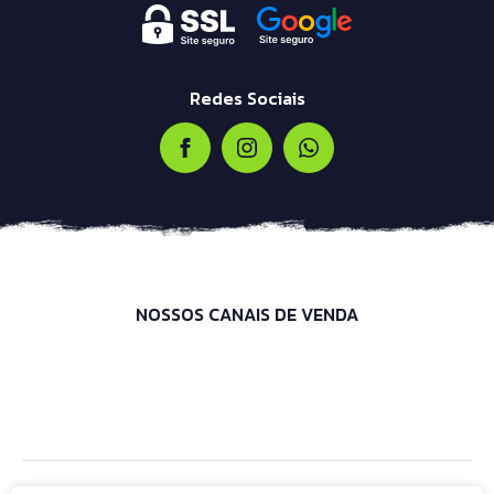
Redes Sociais
NOSSOS CANAIS DE VENDA